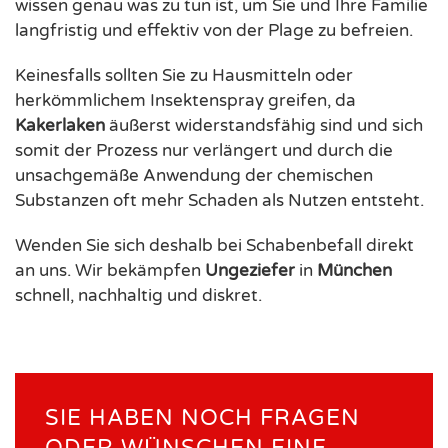
wissen genau was zu tun ist, um Sie und Ihre Familie
langfristig und effektiv von der Plage zu befreien.
Keinesfalls sollten Sie zu Hausmitteln oder
herkömmlichem Insektenspray greifen, da
Kakerlaken
äußerst widerstandsfähig sind und sich
somit der Prozess nur verlängert und durch die
unsachgemäße Anwendung der chemischen
Substanzen oft mehr Schaden als Nutzen entsteht.
Wenden Sie sich deshalb bei Schabenbefall direkt
an uns. Wir bekämpfen
Ungeziefer
in
München
schnell, nachhaltig und diskret.
SIE HABEN NOCH FRAGEN
ODER WÜNSCHEN EINE