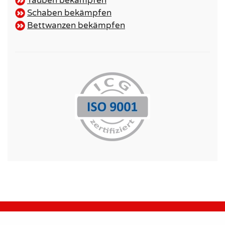
Tauben bekämpfen
Schaben bekämpfen
Bettwanzen bekämpfen