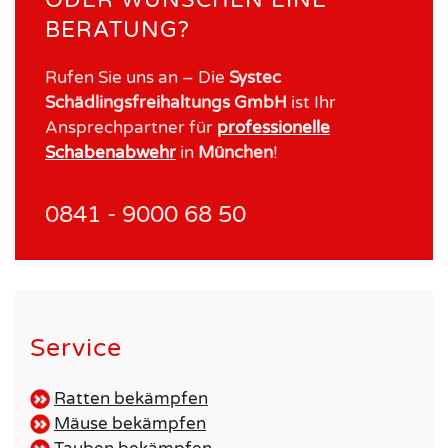
BERATUNG?
Rufen Sie uns an – Die
Systec
Schädlingsfreihaltungs GmbH
ist Ihr
Ansprechpartner für
professionelle
Schabenabwehr
in
München
!
0841 - 9000 68 50
Service
Ratten bekämpfen
Mäuse bekämpfen