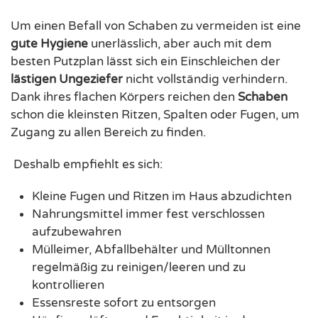
Um einen Befall von Schaben zu vermeiden ist eine
gute Hygiene
unerlässlich, aber auch mit dem
besten Putzplan lässt sich ein Einschleichen der
lästigen Ungeziefer
nicht vollständig verhindern.
Dank ihres flachen Körpers reichen den
Schaben
schon die kleinsten Ritzen, Spalten oder Fugen, um
Zugang zu allen Bereich zu finden.
Deshalb empfiehlt es sich:
Kleine Fugen und Ritzen im Haus abzudichten
Nahrungsmittel immer fest verschlossen
aufzubewahren
Mülleimer, Abfallbehälter und Mülltonnen
regelmäßig zu reinigen/leeren und zu
kontrollieren
Essensreste sofort zu entsorgen