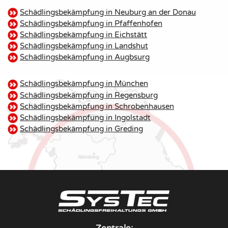
Schädlingsbekämpfung in Neuburg an der Donau
Schädlingsbekämpfung in Pfaffenhofen
Schädlingsbekämpfung in Eichstätt
Schädlingsbekämpfung in Landshut
Schädlingsbekämpfung in Augbsurg
Schädlingsbekämpfung in München
Schädlingsbekämpfung in Regensburg
Schädlingsbekämpfung in Schrobenhausen
Schädlingsbekämpfung in Ingolstadt
Schädlingsbekämpfung in Greding