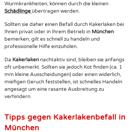
Wurmkrankheiten, können durch die kleinen
Schädlinge
übertragen werden.
Sollten sie daher einen Befall durch Kakerlaken bei
Ihnen privat oder in Ihrem Betrieb in
München
bemerken, gilt es schnell zu handeln und
professionelle Hilfe einzuholen.
Da
Kakerlaken
nachtaktiv sind, bleiben sie anfangs
oft unbemerkt. Sollten sie jedoch Kot finden (ca. 1
mm kleine Ausscheidungen) oder einen widerlich,
miefigen Geruch feststellen, ist schnelles Handeln
angesagt um eine rasante Ausbreitung zu
verhindern.
Tipps gegen Kakerlakenbefall in
München