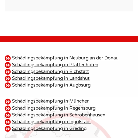
Schädlingsbekämpfung in Neuburg an der Donau
Schädlingsbekämpfung in Pfaffenhofen
Schädlingsbekämpfung in Eichstätt
Schädlingsbekämpfung in Landshut
Schädlingsbekämpfung in Augbsurg
Schädlingsbekämpfung in München
Schädlingsbekämpfung in Regensburg
Schädlingsbekämpfung in Schrobenhausen
Schädlingsbekämpfung in Ingolstadt
Schädlingsbekämpfung in Greding