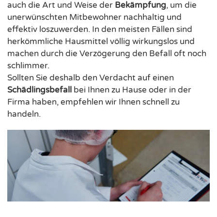
auch die Art und Weise der
Bekämpfung
, um die
unerwünschten Mitbewohner nachhaltig und
effektiv loszuwerden. In den meisten Fällen sind
herkömmliche Hausmittel völlig wirkungslos und
machen durch die Verzögerung den Befall oft noch
schlimmer.
Sollten Sie deshalb den Verdacht auf einen
Schädlingsbefall
bei Ihnen zu Hause oder in der
Firma haben, empfehlen wir Ihnen schnell zu
handeln.