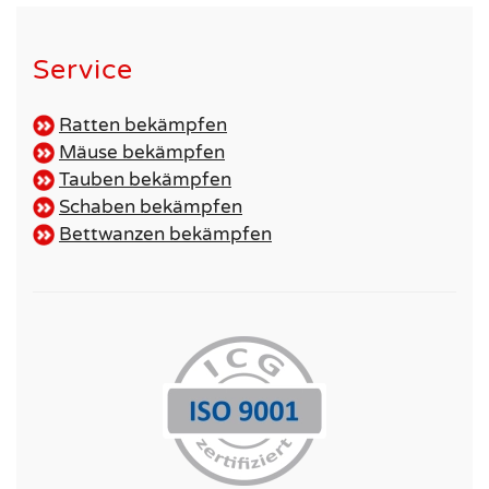
Service
Ratten bekämpfen
Mäuse bekämpfen
Tauben bekämpfen
Schaben bekämpfen
Bettwanzen bekämpfen