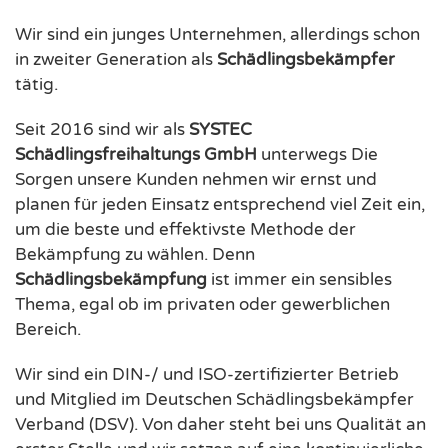
Wir sind ein junges Unternehmen, allerdings schon
in zweiter Generation als
Schädlingsbekämpfer
tätig.
Seit 2016 sind wir als
SYSTEC
Schädlingsfreihaltungs GmbH
unterwegs Die
Sorgen unsere Kunden nehmen wir ernst und
planen für jeden Einsatz entsprechend viel Zeit ein,
um die beste und effektivste Methode der
Bekämpfung zu wählen. Denn
Schädlingsbekämpfung
ist immer ein sensibles
Thema, egal ob im privaten oder gewerblichen
Bereich.
Wir sind ein DIN-/ und ISO-zertifizierter Betrieb
und Mitglied im Deutschen Schädlingsbekämpfer
Verband (DSV). Von daher steht bei uns Qualität an