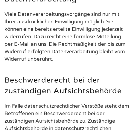
Viele Datenverarbeitungsvorgänge sind nur mit
Ihrer ausdrücklichen Einwilligung möglich. Sie
können eine bereits erteilte Einwilligung jederzeit
widerrufen. Dazu reicht eine formlose Mitteilung
per E-Mail an uns. Die Rechtmäßigkeit der bis zum
Widerruf erfolgten Datenverarbeitung bleibt vom
Widerruf unberührt.
Beschwerderecht bei der
zuständigen Aufsichtsbehörde
Im Falle datenschutzrechtlicher Verstöße steht dem
Betroffenen ein Beschwerderecht bei der
zuständigen Aufsichtsbehörde zu. Zuständige
Aufsichtsbehörde in datenschutzrechtlichen