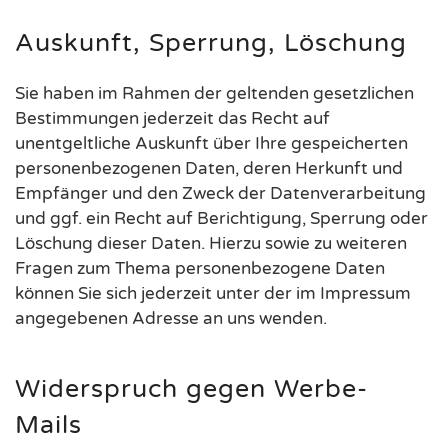
Auskunft, Sperrung, Löschung
Sie haben im Rahmen der geltenden gesetzlichen
Bestimmungen jederzeit das Recht auf
unentgeltliche Auskunft über Ihre gespeicherten
personenbezogenen Daten, deren Herkunft und
Empfänger und den Zweck der Datenverarbeitung
und ggf. ein Recht auf Berichtigung, Sperrung oder
Löschung dieser Daten. Hierzu sowie zu weiteren
Fragen zum Thema personenbezogene Daten
können Sie sich jederzeit unter der im Impressum
angegebenen Adresse an uns wenden.
Widerspruch gegen Werbe-
Mails