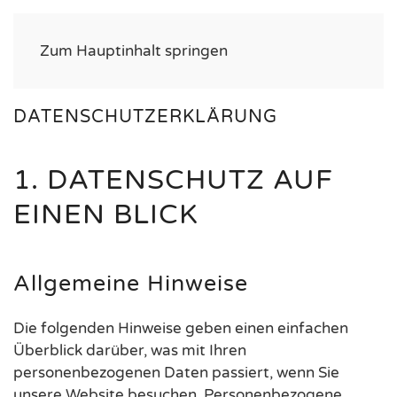
Zum Hauptinhalt springen
DATENSCHUTZERKLÄRUNG
1. DATENSCHUTZ AUF
EINEN BLICK
Allgemeine Hinweise
Die folgenden Hinweise geben einen einfachen
Überblick darüber, was mit Ihren
personenbezogenen Daten passiert, wenn Sie
unsere Website besuchen. Personenbezogene