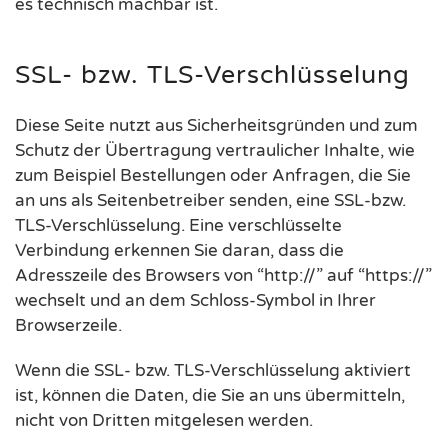
es technisch machbar ist.
SSL- bzw. TLS-Verschlüsselung
Diese Seite nutzt aus Sicherheitsgründen und zum
Schutz der Übertragung vertraulicher Inhalte, wie
zum Beispiel Bestellungen oder Anfragen, die Sie
an uns als Seitenbetreiber senden, eine SSL-bzw.
TLS-Verschlüsselung. Eine verschlüsselte
Verbindung erkennen Sie daran, dass die
Adresszeile des Browsers von “http://” auf “https://”
wechselt und an dem Schloss-Symbol in Ihrer
Browserzeile.
Wenn die SSL- bzw. TLS-Verschlüsselung aktiviert
ist, können die Daten, die Sie an uns übermitteln,
nicht von Dritten mitgelesen werden.