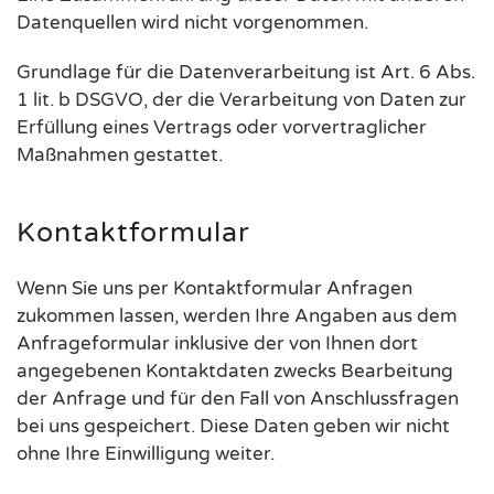
Datenquellen wird nicht vorgenommen.
Grundlage für die Datenverarbeitung ist Art. 6 Abs.
1 lit. b DSGVO, der die Verarbeitung von Daten zur
Erfüllung eines Vertrags oder vorvertraglicher
Maßnahmen gestattet.
Kontaktformular
Wenn Sie uns per Kontaktformular Anfragen
zukommen lassen, werden Ihre Angaben aus dem
Anfrageformular inklusive der von Ihnen dort
angegebenen Kontaktdaten zwecks Bearbeitung
der Anfrage und für den Fall von Anschlussfragen
bei uns gespeichert. Diese Daten geben wir nicht
ohne Ihre Einwilligung weiter.