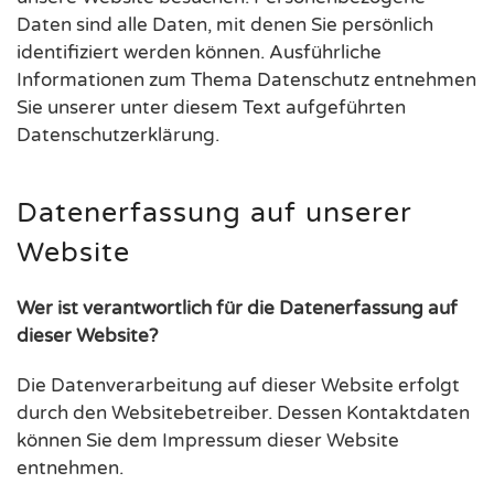
Daten sind alle Daten, mit denen Sie persönlich
identifiziert werden können. Ausführliche
Informationen zum Thema Datenschutz entnehmen
Sie unserer unter diesem Text aufgeführten
Datenschutzerklärung.
Datenerfassung auf unserer
Website
Wer ist verantwortlich für die Datenerfassung auf
dieser Website?
Die Datenverarbeitung auf dieser Website erfolgt
durch den Websitebetreiber. Dessen Kontaktdaten
können Sie dem Impressum dieser Website
entnehmen.