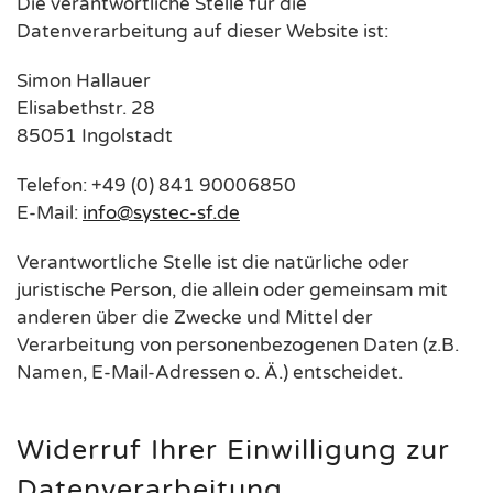
Die verantwortliche Stelle für die
Datenverarbeitung auf dieser Website ist:
Simon Hallauer
Elisabethstr. 28
85051 Ingolstadt
Telefon: +49 (0) 841 90006850
E-Mail:
info@systec-sf.de
Verantwortliche Stelle ist die natürliche oder
juristische Person, die allein oder gemeinsam mit
anderen über die Zwecke und Mittel der
Verarbeitung von personenbezogenen Daten (z.B.
Namen, E-Mail-Adressen o. Ä.) entscheidet.
Widerruf Ihrer Einwilligung zur
Datenverarbeitung