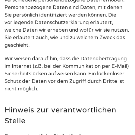
Personenbezogene Daten sind Daten, mit denen
Sie persönlich identifiziert werden können. Die
vorliegende Datenschutzerklärung erläutert,
welche Daten wir erheben und wofür wir sie nutzen.
Sie erläutert auch, wie und zu welchem Zweck das
geschieht.
Wir weisen darauf hin, dass die Datenübertragung
im Internet (z.B. bei der Kommunikation per E-Mail)
Sicherheitslücken aufweisen kann. Ein lückenloser
Schutz der Daten vor dem Zugriff durch Dritte ist
nicht möglich.
Hinweis zur verantwortlichen
Stelle