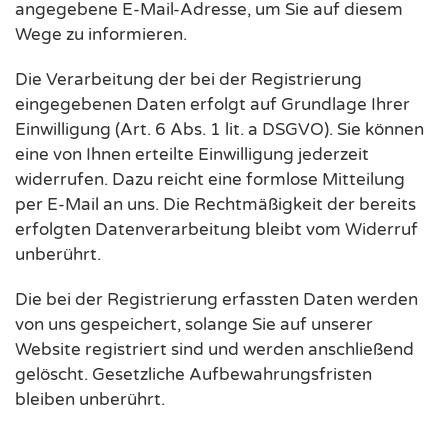
angegebene E-Mail-Adresse, um Sie auf diesem
Wege zu informieren.
Die Verarbeitung der bei der Registrierung
eingegebenen Daten erfolgt auf Grundlage Ihrer
Einwilligung (Art. 6 Abs. 1 lit. a DSGVO). Sie können
eine von Ihnen erteilte Einwilligung jederzeit
widerrufen. Dazu reicht eine formlose Mitteilung
per E-Mail an uns. Die Rechtmäßigkeit der bereits
erfolgten Datenverarbeitung bleibt vom Widerruf
unberührt.
Die bei der Registrierung erfassten Daten werden
von uns gespeichert, solange Sie auf unserer
Website registriert sind und werden anschließend
gelöscht. Gesetzliche Aufbewahrungsfristen
bleiben unberührt.