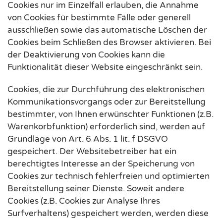
Cookies nur im Einzelfall erlauben, die Annahme
von Cookies für bestimmte Fälle oder generell
ausschließen sowie das automatische Löschen der
Cookies beim Schließen des Browser aktivieren. Bei
der Deaktivierung von Cookies kann die
Funktionalität dieser Website eingeschränkt sein.
Cookies, die zur Durchführung des elektronischen
Kommunikationsvorgangs oder zur Bereitstellung
bestimmter, von Ihnen erwünschter Funktionen (z.B.
Warenkorbfunktion) erforderlich sind, werden auf
Grundlage von Art. 6 Abs. 1 lit. f DSGVO
gespeichert. Der Websitebetreiber hat ein
berechtigtes Interesse an der Speicherung von
Cookies zur technisch fehlerfreien und optimierten
Bereitstellung seiner Dienste. Soweit andere
Cookies (z.B. Cookies zur Analyse Ihres
Surfverhaltens) gespeichert werden, werden diese