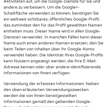
Aktivitäten auf, um die Google-Dienste für Sie und
andere zu verbessern. Um die Google+-
Schaltfläche verwenden zu können, benötigen Sie
ein weltweit sichtbares, öffentliches Google-Profil,
das zumindest den für das Profil gewählten Namen
enthalten muss. Dieser Name wird in allen Google-
Diensten verwendet. In manchen Fällen kann dieser
Name auch einen anderen Namen ersetzen, den Sie
beim Teilen von Inhalten über Ihr Google-Konto
verwendet haben. Die Identität Ihres Google-Profils
kann Nutzern angezeigt werden, die Ihre E-Mail-
Adresse kennen oder über andere identifizierende
Informationen von Ihnen verfügen.
Verwendung der erfassten Informationen: Neben
den oben erläuterten Verwendungszwecken
werden die von Ihnen bereitgestellten
Informationen gemäß den geltenden Google-