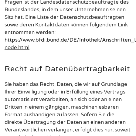
Fragen ist der Landesdatenschutzbeauftragte des
Bundeslandes, in dem unser Unternehmen seinen
Sitz hat. Eine Liste der Datenschutzbeauftragten
sowie deren Kontaktdaten können folgendem Link
entnommen werden:
https://www.bfdi.bund.de/DE/Infothek/Anschriften_L
node.html
.
Recht auf Datenübertragbarkeit
Sie haben das Recht, Daten, die wir auf Grundlage
Ihrer Einwilligung oder in Erfüllung eines Vertrags
automatisiert verarbeiten, an sich oder an einen
Dritten in einem gängigen, maschinenlesbaren
Format aushändigen zu lassen. Sofern Sie die
direkte Übertragung der Daten an einen anderen
Verantwortlichen verlangen, erfolgt dies nur, soweit