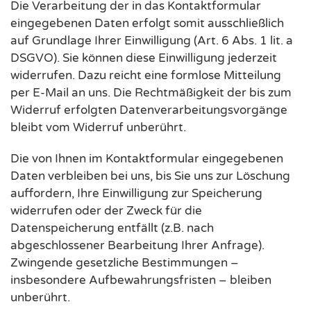
Die Verarbeitung der in das Kontaktformular
eingegebenen Daten erfolgt somit ausschließlich
auf Grundlage Ihrer Einwilligung (Art. 6 Abs. 1 lit. a
DSGVO). Sie können diese Einwilligung jederzeit
widerrufen. Dazu reicht eine formlose Mitteilung
per E-Mail an uns. Die Rechtmäßigkeit der bis zum
Widerruf erfolgten Datenverarbeitungsvorgänge
bleibt vom Widerruf unberührt.
Die von Ihnen im Kontaktformular eingegebenen
Daten verbleiben bei uns, bis Sie uns zur Löschung
auffordern, Ihre Einwilligung zur Speicherung
widerrufen oder der Zweck für die
Datenspeicherung entfällt (z.B. nach
abgeschlossener Bearbeitung Ihrer Anfrage).
Zwingende gesetzliche Bestimmungen –
insbesondere Aufbewahrungsfristen – bleiben
unberührt.