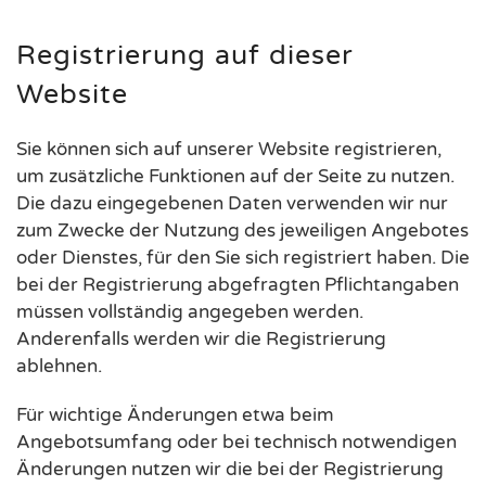
Registrierung auf dieser
Website
Sie können sich auf unserer Website registrieren,
um zusätzliche Funktionen auf der Seite zu nutzen.
Die dazu eingegebenen Daten verwenden wir nur
zum Zwecke der Nutzung des jeweiligen Angebotes
oder Dienstes, für den Sie sich registriert haben. Die
bei der Registrierung abgefragten Pflichtangaben
müssen vollständig angegeben werden.
Anderenfalls werden wir die Registrierung
ablehnen.
Für wichtige Änderungen etwa beim
Angebotsumfang oder bei technisch notwendigen
Änderungen nutzen wir die bei der Registrierung