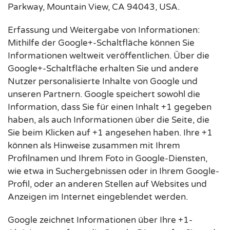
Parkway, Mountain View, CA 94043, USA.
Erfassung und Weitergabe von Informationen:
Mithilfe der Google+-Schaltfläche können Sie
Informationen weltweit veröffentlichen. Über die
Google+-Schaltfläche erhalten Sie und andere
Nutzer personalisierte Inhalte von Google und
unseren Partnern. Google speichert sowohl die
Information, dass Sie für einen Inhalt +1 gegeben
haben, als auch Informationen über die Seite, die
Sie beim Klicken auf +1 angesehen haben. Ihre +1
können als Hinweise zusammen mit Ihrem
Profilnamen und Ihrem Foto in Google-Diensten,
wie etwa in Suchergebnissen oder in Ihrem Google-
Profil, oder an anderen Stellen auf Websites und
Anzeigen im Internet eingeblendet werden.
Google zeichnet Informationen über Ihre +1-