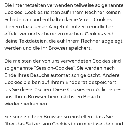
Die Internetseiten verwenden teilweise so genannte
Cookies. Cookies richten auf Ihrem Rechner keinen
Schaden an und enthalten keine Viren. Cookies
dienen dazu, unser Angebot nutzerfreundlicher,
effektiver und sicherer zu machen. Cookies sind
kleine Textdateien, die auf Ihrem Rechner abgelegt
werden und die Ihr Browser speichert.
Die meisten der von uns verwendeten Cookies sind
so genannte “Session-Cookies”. Sie werden nach
Ende Ihres Besuchs automatisch gelöscht. Andere
Cookies bleiben auf Ihrem Endgerät gespeichert
bis Sie diese löschen. Diese Cookies ermöglichen es
uns, Ihren Browser beim nächsten Besuch
wiederzuerkennen.
Sie können Ihren Browser so einstellen, dass Sie
über das Setzen von Cookies informiert werden und