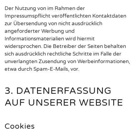
Der Nutzung von im Rahmen der
Impressumspflicht veröffentlichten Kontaktdaten
zur Übersendung von nicht ausdrücklich
angeforderter Werbung und
Informationsmaterialien wird hiermit
widersprochen. Die Betreiber der Seiten behalten
sich ausdrücklich rechtliche Schritte im Falle der
unverlangten Zusendung von Werbeinformationen,
etwa durch Spam-E-Mails, vor.
3. DATENERFASSUNG
AUF UNSERER WEBSITE
Cookies