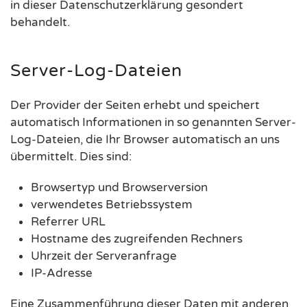
in dieser Datenschutzerklärung gesondert
behandelt.
Server-Log-Dateien
Der Provider der Seiten erhebt und speichert
automatisch Informationen in so genannten Server-
Log-Dateien, die Ihr Browser automatisch an uns
übermittelt. Dies sind:
Browsertyp und Browserversion
verwendetes Betriebssystem
Referrer URL
Hostname des zugreifenden Rechners
Uhrzeit der Serveranfrage
IP-Adresse
Eine Zusammenführung dieser Daten mit anderen