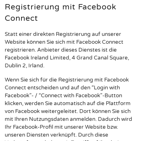
Registrierung mit Facebook
Connect
Statt einer direkten Registrierung auf unserer
Website können Sie sich mit Facebook Connect
registrieren. Anbieter dieses Dienstes ist die
Facebook Ireland Limited, 4 Grand Canal Square,
Dublin 2, Irland.
Wenn Sie sich für die Registrierung mit Facebook
Connect entscheiden und auf den “Login with
Facebook”- / “Connect with Facebook”-Button
klicken, werden Sie automatisch auf die Plattform
von Facebook weitergeleitet. Dort können Sie sich
mit Ihren Nutzungsdaten anmelden. Dadurch wird
Ihr Facebook-Profil mit unserer Website bzw.
unseren Diensten verknüpft. Durch diese