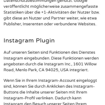
Datenschutzbestimmungen genutzt. Google
veröffentlicht möglicherweise zusammengefasste
Statistiken über die +1-Aktivitäten der Nutzer bzw.
gibt diese an Nutzer und Partner weiter, wie etwa
Publisher, Inserenten oder verbundene Websites.
Instagram Plugin
Auf unseren Seiten sind Funktionen des Dienstes
Instagram eingebunden. Diese Funktionen werden
angeboten durch die Instagram Inc., 1601 Willow
Road, Menlo Park, CA 94025, USA integriert.
Wenn Sie in Ihrem Instagram-Account eingeloggt
sind, können Sie durch Anklicken des Instagram-
Buttons die Inhalte unserer Seiten mit Ihrem
Instagram-Profil verlinken. Dadurch kann
Instagram den Besuch unserer Seiten Ihrem