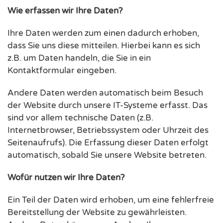
Wie erfassen wir Ihre Daten?
Ihre Daten werden zum einen dadurch erhoben,
dass Sie uns diese mitteilen. Hierbei kann es sich
z.B. um Daten handeln, die Sie in ein
Kontaktformular eingeben.
Andere Daten werden automatisch beim Besuch
der Website durch unsere IT-Systeme erfasst. Das
sind vor allem technische Daten (z.B.
Internetbrowser, Betriebssystem oder Uhrzeit des
Seitenaufrufs). Die Erfassung dieser Daten erfolgt
automatisch, sobald Sie unsere Website betreten.
Wofür nutzen wir Ihre Daten?
Ein Teil der Daten wird erhoben, um eine fehlerfreie
Bereitstellung der Website zu gewährleisten.