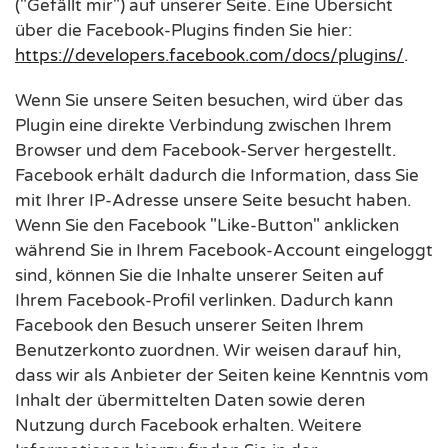
("Gefällt mir") auf unserer Seite. Eine Übersicht
über die Facebook-Plugins finden Sie hier:
https://developers.facebook.com/docs/plugins/
.
Wenn Sie unsere Seiten besuchen, wird über das
Plugin eine direkte Verbindung zwischen Ihrem
Browser und dem Facebook-Server hergestellt.
Facebook erhält dadurch die Information, dass Sie
mit Ihrer IP-Adresse unsere Seite besucht haben.
Wenn Sie den Facebook "Like-Button" anklicken
während Sie in Ihrem Facebook-Account eingeloggt
sind, können Sie die Inhalte unserer Seiten auf
Ihrem Facebook-Profil verlinken. Dadurch kann
Facebook den Besuch unserer Seiten Ihrem
Benutzerkonto zuordnen. Wir weisen darauf hin,
dass wir als Anbieter der Seiten keine Kenntnis vom
Inhalt der übermittelten Daten sowie deren
Nutzung durch Facebook erhalten. Weitere