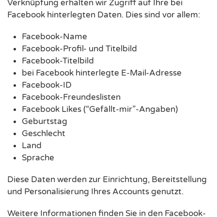
Verknüpfung erhalten wir Zugriff auf Ihre bei
Facebook hinterlegten Daten. Dies sind vor allem:
Facebook-Name
Facebook-Profil- und Titelbild
Facebook-Titelbild
bei Facebook hinterlegte E-Mail-Adresse
Facebook-ID
Facebook-Freundeslisten
Facebook Likes (“Gefällt-mir”-Angaben)
Geburtstag
Geschlecht
Land
Sprache
Diese Daten werden zur Einrichtung, Bereitstellung
und Personalisierung Ihres Accounts genutzt.
Weitere Informationen finden Sie in den Facebook-