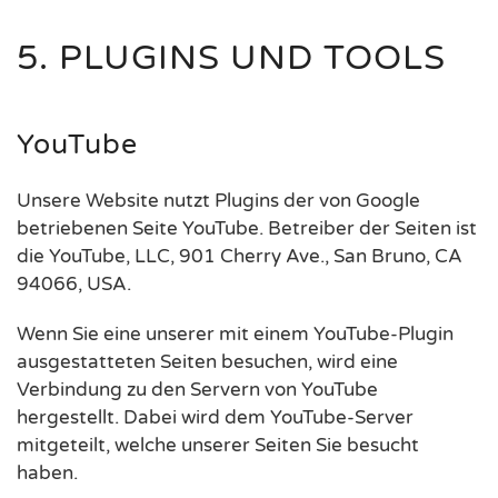
5. PLUGINS UND TOOLS
YouTube
Unsere Website nutzt Plugins der von Google
betriebenen Seite YouTube. Betreiber der Seiten ist
die YouTube, LLC, 901 Cherry Ave., San Bruno, CA
94066, USA.
Wenn Sie eine unserer mit einem YouTube-Plugin
ausgestatteten Seiten besuchen, wird eine
Verbindung zu den Servern von YouTube
hergestellt. Dabei wird dem YouTube-Server
mitgeteilt, welche unserer Seiten Sie besucht
haben.