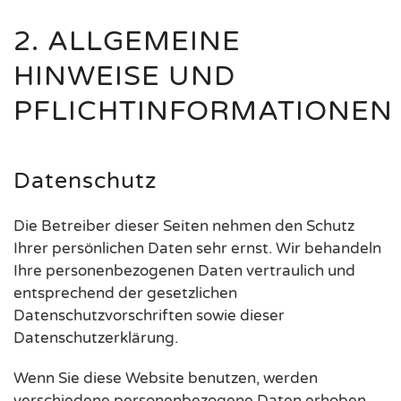
2. ALLGEMEINE
HINWEISE UND
PFLICHTINFORMATIONEN
Datenschutz
Die Betreiber dieser Seiten nehmen den Schutz
Ihrer persönlichen Daten sehr ernst. Wir behandeln
Ihre personenbezogenen Daten vertraulich und
entsprechend der gesetzlichen
Datenschutzvorschriften sowie dieser
Datenschutzerklärung.
Wenn Sie diese Website benutzen, werden
verschiedene personenbezogene Daten erhoben.