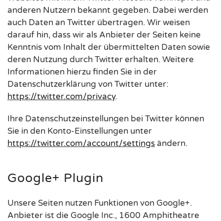
anderen Nutzern bekannt gegeben. Dabei werden
auch Daten an Twitter übertragen. Wir weisen
darauf hin, dass wir als Anbieter der Seiten keine
Kenntnis vom Inhalt der übermittelten Daten sowie
deren Nutzung durch Twitter erhalten. Weitere
Informationen hierzu finden Sie in der
Datenschutzerklärung von Twitter unter:
https://twitter.com/privacy
.
Ihre Datenschutzeinstellungen bei Twitter können
Sie in den Konto-Einstellungen unter
https://twitter.com/account/settings
ändern.
Google+ Plugin
Unsere Seiten nutzen Funktionen von Google+.
Anbieter ist die Google Inc., 1600 Amphitheatre