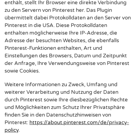
enthält, stellt Ihr Browser eine direkte Verbindung
zu den Servern von Pinterest her. Das Plugin
übermittelt dabei Protokolldaten an den Server von
Pinterest in die USA. Diese Protokolldaten
enthalten möglicherweise Ihre IP-Adresse, die
Adresse der besuchten Websites, die ebenfalls
Pinterest-Funktionen enthalten, Art und
Einstellungen des Browsers, Datum und Zeitpunkt
der Anfrage, Ihre Verwendungsweise von Pinterest
sowie Cookies.
Weitere Informationen zu Zweck, Umfang und
weiterer Verarbeitung und Nutzung der Daten
durch Pinterest sowie Ihre diesbezüglichen Rechte
und Möglichkeiten zum Schutz Ihrer Privatsphäre
finden Sie in den Datenschutzhinweisen von
Pinterest:
https://about.pinterest.com/de/privacy-
policy
.