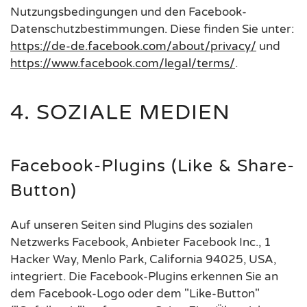
Nutzungsbedingungen und den Facebook-
Datenschutzbestimmungen. Diese finden Sie unter:
https://de-de.facebook.com/about/privacy/
und
https://www.facebook.com/legal/terms/
.
4. SOZIALE MEDIEN
Facebook-Plugins (Like & Share-
Button)
Auf unseren Seiten sind Plugins des sozialen
Netzwerks Facebook, Anbieter Facebook Inc., 1
Hacker Way, Menlo Park, California 94025, USA,
integriert. Die Facebook-Plugins erkennen Sie an
dem Facebook-Logo oder dem "Like-Button"