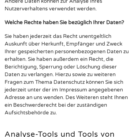
Andere Daten können zur Analyse Ihres
Nutzerverhaltens verwendet werden.
Welche Rechte haben Sie bezüglich Ihrer Daten?
Sie haben jederzeit das Recht unentgeltlich
Auskunft über Herkunft, Empfänger und Zweck
Ihrer gespeicherten personenbezogenen Daten zu
erhalten. Sie haben außerdem ein Recht, die
Berichtigung, Sperrung oder Löschung dieser
Daten zu verlangen. Hierzu sowie zu weiteren
Fragen zum Thema Datenschutz können Sie sich
jederzeit unter der im Impressum angegebenen
Adresse an uns wenden. Des Weiteren steht Ihnen
ein Beschwerderecht bei der zuständigen
Aufsichtsbehörde zu.
Analyse-Tools und Tools von