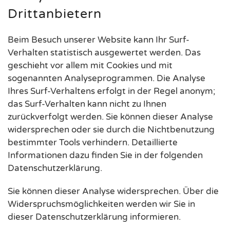
Drittanbietern
Beim Besuch unserer Website kann Ihr Surf-
Verhalten statistisch ausgewertet werden. Das
geschieht vor allem mit Cookies und mit
sogenannten Analyseprogrammen. Die Analyse
Ihres Surf-Verhaltens erfolgt in der Regel anonym;
das Surf-Verhalten kann nicht zu Ihnen
zurückverfolgt werden. Sie können dieser Analyse
widersprechen oder sie durch die Nichtbenutzung
bestimmter Tools verhindern. Detaillierte
Informationen dazu finden Sie in der folgenden
Datenschutzerklärung.
Sie können dieser Analyse widersprechen. Über die
Widerspruchsmöglichkeiten werden wir Sie in
dieser Datenschutzerklärung informieren.